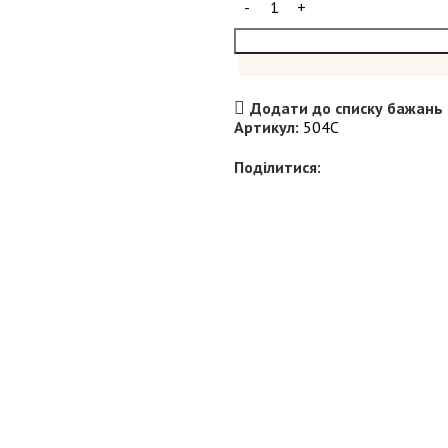
Додати до списку бажань
Артикул:
504С
Поділитися: