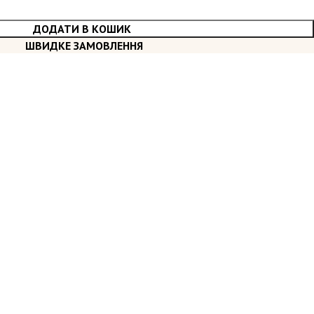
ДОДАТИ В КОШИК
ШВИДКЕ ЗАМОВЛЕННЯ