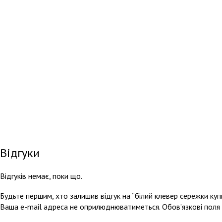
Відгуки
Відгуків немає, поки що.
Будьте першим, хто залишив відгук на “білий клевер сережки куп
Ваша e-mail адреса не оприлюднюватиметься.
Обов’язкові поля