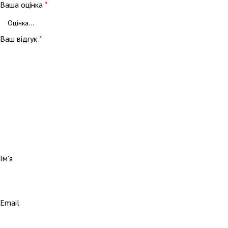
Ваша оцінка
*
Ваш відгук
*
Ім'я
Email