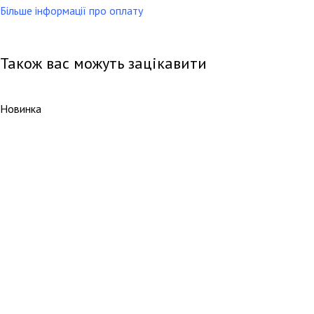
Більше інформації про оплату
Також вас можуть зацікавити
Новинка