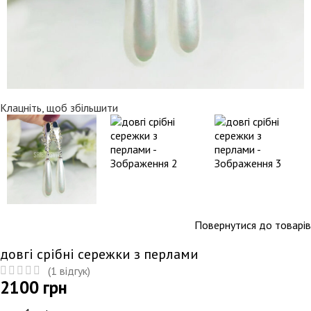
Клацніть, щоб збільшити
Повернутися до товарів
довгі срібні сережки з перлами
(
1
відгук)
2100
грн