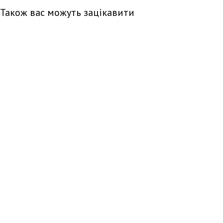
Також вас можуть зацікавити