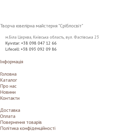
Творча ювелірна майстерня "Сріблосвіт"
м.Біла Церква, Київська область, вул. Фастівська 23
Kyivstar: +38 098 047 12 66
Lifecell: +38 093 092 09 86
Інформація
Головна
Каталог
Про нас
Новини
Контакти
Доставка
Оплата
Повернення товарів
Політика конфіденційності