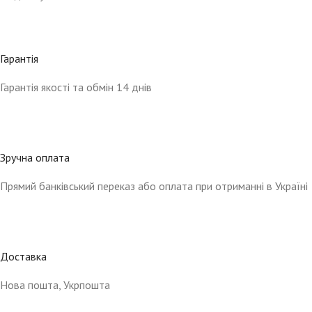
Гарантія
Гарантія якості та обмін 14 днів
Зручна оплата
Прямий банківський переказ або оплата при отриманні в Україні
Доставка
Нова пошта, Укрпошта