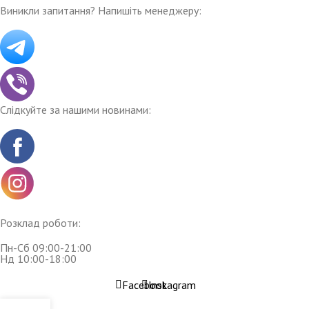
Виникли запитання? Напишіть менеджеру:
Слідкуйте за нашими новинами:
Розклад роботи:
Пн-Сб 09:00-21:00
Нд 10:00-18:00
Facebook
Instagram