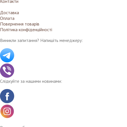
Контакти
Доставка
Оплата
Повернення товарів
Політика конфіденційності
Виникли запитання? Напишіть менеджеру:
Слідкуйте за нашими новинами: