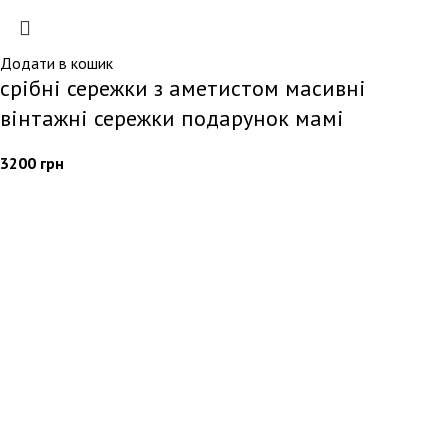
Додати в кошик
срібні сережки з аметистом масивні
вінтажні сережки подарунок мамі
3200
грн