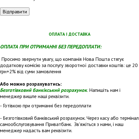
ОПЛАТА І ДОСТАВКА
ОПЛАТА ПРИ ОТРИМАННІ БЕЗ ПЕРЕДОПЛАТИ:
Просимо звернути увагу, що компанія Нова Пошта стягує
додаткову комісію за послугу зворотної доставки коштів: це 20
грн+2% від суми замовлення
Або можно розрахуватись:
Безготівковий банкікський розрахунок
.
Напишіть нам і
менеджер вишле наші реквізити.
- Готівкою при отриманні без передоплати
- Безготівковий банківський розрахунок. Через касу або термінал
самообслуговування Приватбанк. Зв'яжіться з нами, і наш
менеджер надасть вам реквізити.