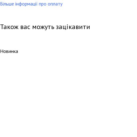
Більше інформації про оплату
Також вас можуть зацікавити
Новинка