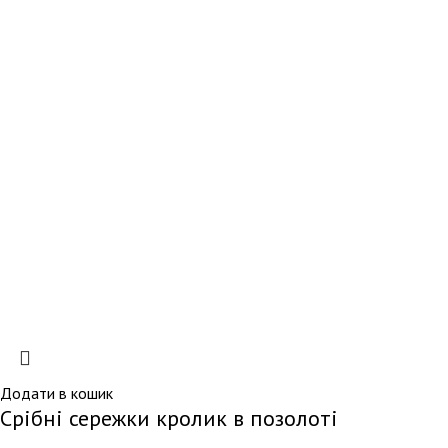
Додати в кошик
Срібні сережки кролик в позолоті