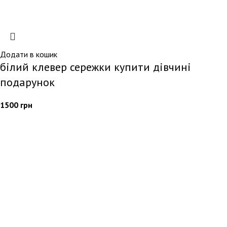
Додати в кошик
білий клевер сережки купити дівчині
подарунок
1500
грн