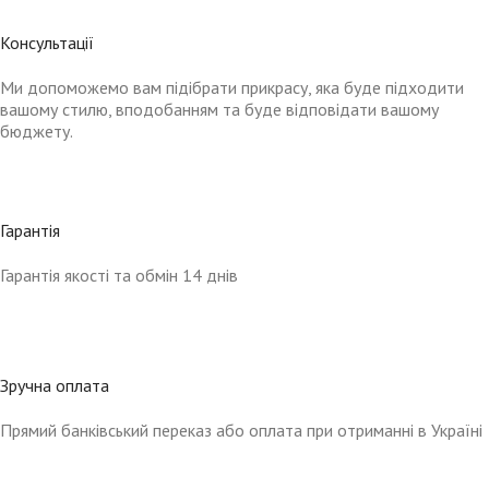
Консультації
Ми допоможемо вам підібрати прикрасу, яка буде підходити
вашому стилю, вподобанням та буде відповідати вашому
бюджету.
Гарантія
Гарантія якості та обмін 14 днів
Зручна оплата
Прямий банківський переказ або оплата при отриманні в Україні