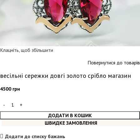
Клацніть, щоб збільшити
Повернутися до товарів
весільні сережки довгі золото срібло магазин
4500
грн
ДОДАТИ В КОШИК
ШВИДКЕ ЗАМОВЛЕННЯ
Додати до списку бажань