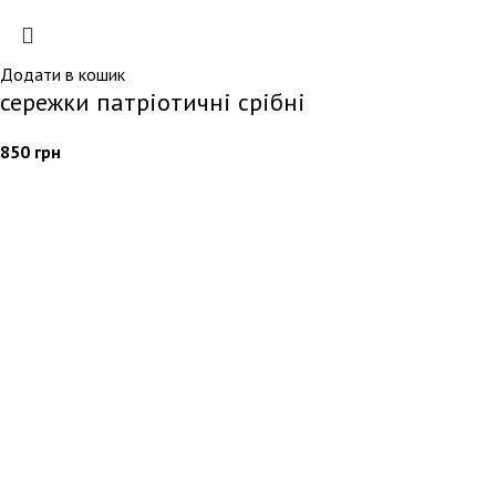
Додати в кошик
сережки патріотичні срібні
850
грн