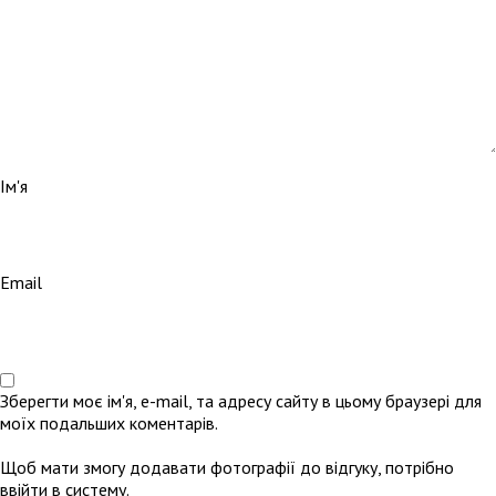
Ім'я
Email
Зберегти моє ім'я, e-mail, та адресу сайту в цьому браузері для
моїх подальших коментарів.
Щоб мати змогу додавати фотографії до відгуку, потрібно
ввійти в систему.