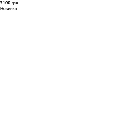
3100
грн
Новинка