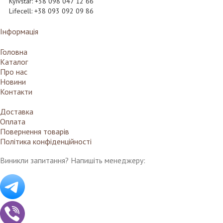
Kyivstar: +38 098 047 12 66
Lifecell: +38 093 092 09 86
Інформація
Головна
Каталог
Про нас
Новини
Контакти
Доставка
Оплата
Повернення товарів
Політика конфіденційності
Виникли запитання? Напишіть менеджеру: