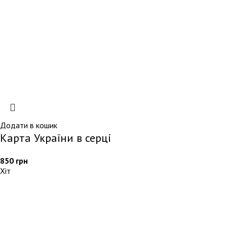
Додати в кошик
Карта України в серці
850
грн
Хіт