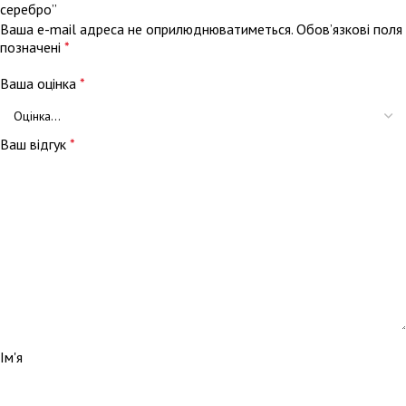
серебро”
Ваша e-mail адреса не оприлюднюватиметься.
Обов’язкові поля
позначені
*
Ваша оцінка
*
Ваш відгук
*
Ім'я