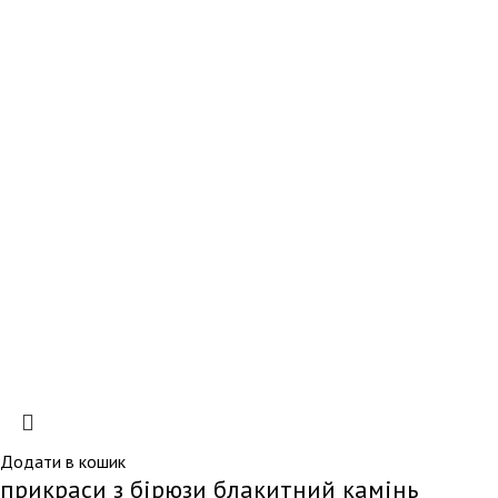
Додати в кошик
прикраси з бірюзи блакитний камінь