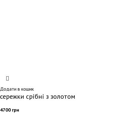
Додати в кошик
сережки срібні з золотом
4700
грн