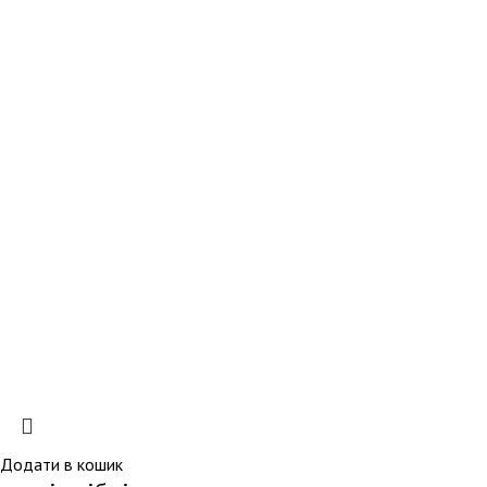
Додати в кошик