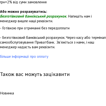
грн+2% від суми замовлення
Або можно розрахуватись:
Безготівковий банкікський розрахунок
.
Напишіть нам і
менеджер вишле наші реквізити.
- Готівкою при отриманні без передоплати
- Безготівковий банківський розрахунок. Через касу або термінал
самообслуговування Приватбанк. Зв'яжіться з нами, і наш
менеджер надасть вам реквізити.
Більше інформації про оплату
Також вас можуть зацікавити
Новинка