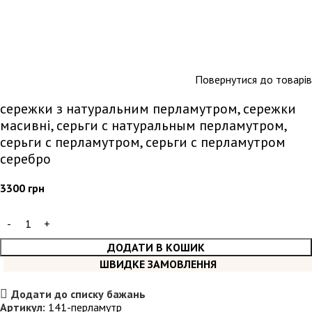
Повернутися до товарів
сережки з натуральним перламутром, сережки
масивні, серьги с натуральным перламутром,
серьги с перламутром, серьги с перламутром
серебро
3300
грн
ДОДАТИ В КОШИК
ШВИДКЕ ЗАМОВЛЕННЯ
Додати до списку бажань
Артикул:
141-перламутр