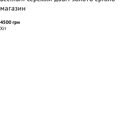
магазин
4500
грн
Хіт