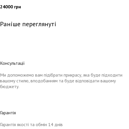
24000
грн
Раніше переглянуті
Консультації
Ми допоможемо вам підібрати прикрасу, яка буде підходити
вашому стилю, вподобанням та буде відповідати вашому
бюджету.
Гарантія
Гарантія якості та обмін 14 днів