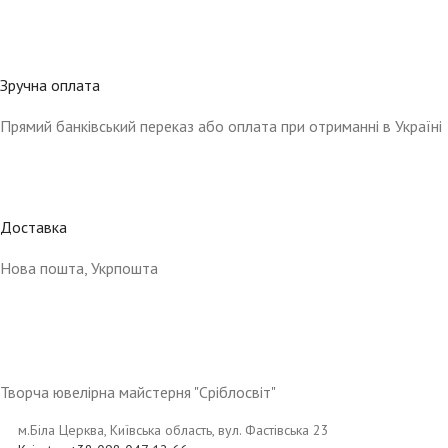
Зручна оплата
Прямий банківський переказ або оплата при отриманні в Україні
Доставка
Нова пошта, Укрпошта
Творча ювелірна майстерня "Сріблосвіт"
м.Біла Церква, Київська область, вул. Фастівська 23