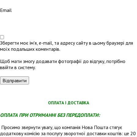
Email
Зберегти моє ім'я, e-mail, та адресу сайту в цьому браузері для
моїх подальших коментарів.
Щоб мати змогу додавати фотографії до відгуку, потрібно
ввійти в систему.
ОПЛАТА І ДОСТАВКА
ОПЛАТА ПРИ ОТРИМАННІ БЕЗ ПЕРЕДОПЛАТИ:
Просимо звернути увагу, що компанія Нова Пошта стягує
додаткову комісію за послугу зворотної доставки коштів: це 20