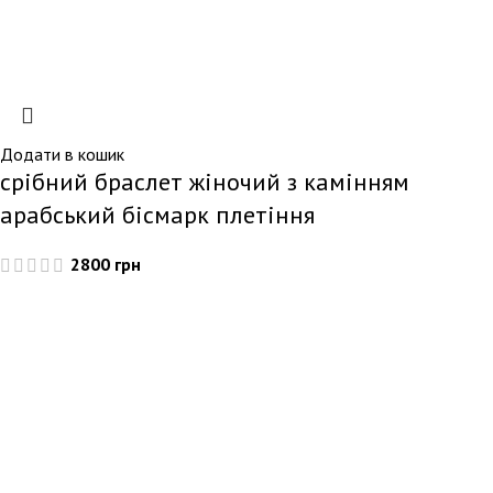
Додати в кошик
срібний браслет жіночий з камінням
арабський бісмарк плетіння
2800
грн