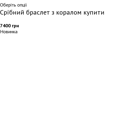
Оберіть опції
Срібний браслет з коралом купити
7400
грн
Новинка