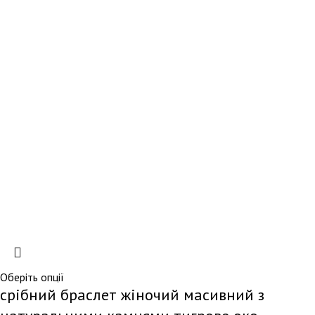
Оберіть опції
срібний браслет жіночий масивний з