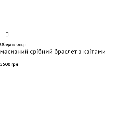
Оберіть опції
масивний срібний браслет з квітами
5500
грн