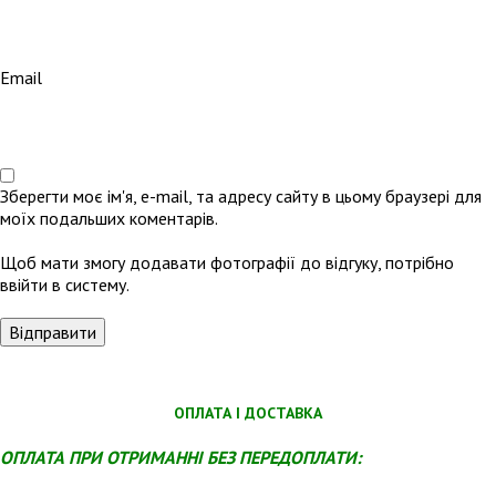
Email
Зберегти моє ім'я, e-mail, та адресу сайту в цьому браузері для
моїх подальших коментарів.
Щоб мати змогу додавати фотографії до відгуку, потрібно
ввійти в систему.
ОПЛАТА І ДОСТАВКА
ОПЛАТА ПРИ ОТРИМАННІ БЕЗ ПЕРЕДОПЛАТИ: