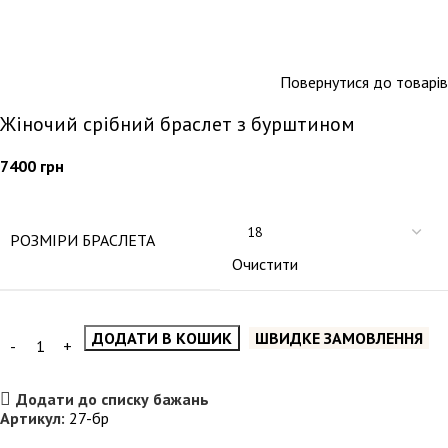
Повернутися до товарів
Жіночий срібний браслет з бурштином
7400
грн
РОЗМІРИ БРАСЛЕТА
Очистити
ДОДАТИ В КОШИК
ШВИДКЕ ЗАМОВЛЕННЯ
Додати до списку бажань
Артикул:
27-бр