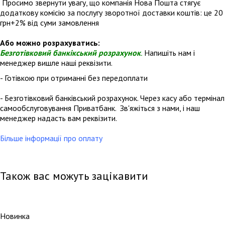
Просимо звернути увагу, що компанія Нова Пошта стягує
додаткову комісію за послугу зворотної доставки коштів: це 20
грн+2% від суми замовлення
Або можно розрахуватись:
Безготівковий банкікський розрахунок
.
Напишіть нам і
менеджер вишле наші реквізити.
- Готівкою при отриманні без передоплати
- Безготівковий банківський розрахунок. Через касу або термінал
самообслуговування Приватбанк. Зв'яжіться з нами, і наш
менеджер надасть вам реквізити.
Більше інформації про оплату
Також вас можуть зацікавити
Новинка