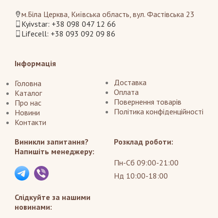
м.Біла Церква, Київська область, вул. Фастівська 23
Kyivstar: +38 098 047 12 66
Lifecell: +38 093 092 09 86
Інформація
Доставка
Головна
Оплата
Каталог
Повернення товарів
Про нас
Політика конфіденційності
Новини
Контакти
Виникли запитання?
Розклад роботи:
Напишіть менеджеру:
Пн-Сб 09:00-21:00
Нд 10:00-18:00
Слідкуйте за нашими
новинами: