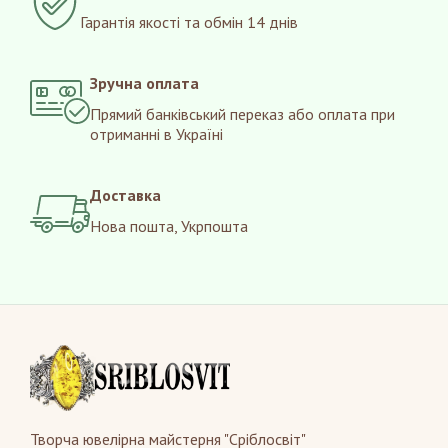
Гарантія якості та обмін 14 днів
Зручна оплата
Прямий банківський переказ або оплата при
отриманні в Україні
Доставка
Нова пошта, Укрпошта
Творча ювелірна майстерня "Сріблосвіт"