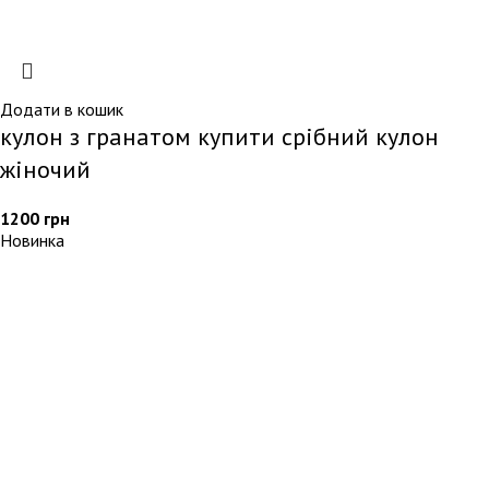
Додати в кошик
кулон з гранатом купити срібний кулон
жіночий
1200
грн
Новинка