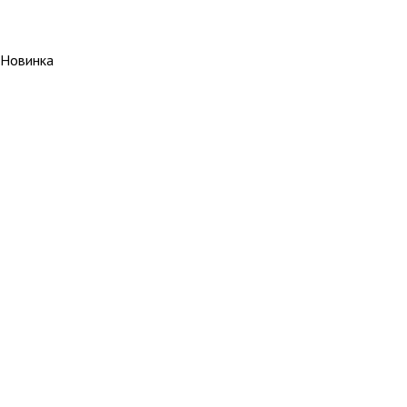
Новинка