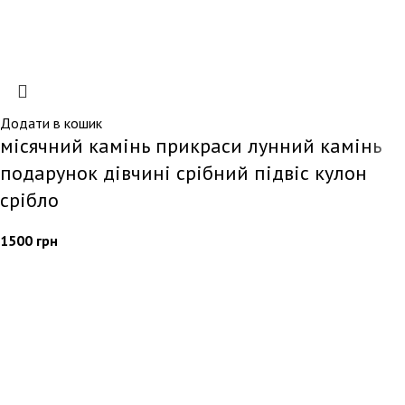
Додати в кошик
місячний камінь прикраси лунний камінь
подарунок дівчині срібний підвіс кулон
срібло
1500
грн