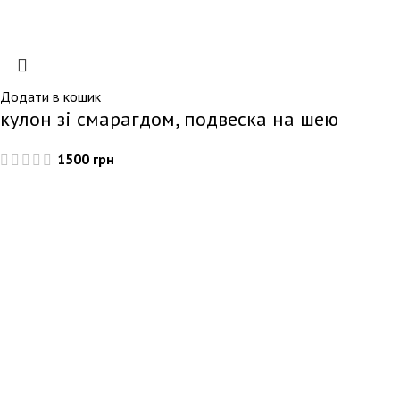
Додати в кошик
кулон зі смарагдом, подвеска на шею
1500
грн