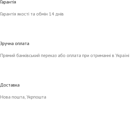
Гарантія
Гарантія якості та обмін 14 днів
Зручна оплата
Прямий банківський переказ або оплата при отриманні в Україні
Доставка
Нова пошта, Укрпошта