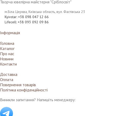
Творча ювелірна майстерня "Сріблосвіт"
м.Біла Церква, Київська область, вул. Фастівська 23
Kyivstar: +38 098 047 12 66
Lifecell: +38 093 092 09 86
Інформація
Головна
Каталог
Про нас
Новини
Контакти
Доставка
Оплата
Повернення товарів
Політика конфіденційності
Виникли запитання? Напишіть менеджеру: