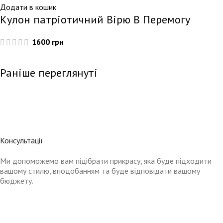
Додати в кошик
Кулон патріотичний Вірю В Перемогу
1600
грн
Раніше переглянуті
Консультації
Ми допоможемо вам підібрати прикрасу, яка буде підходити
вашому стилю, вподобанням та буде відповідати вашому
бюджету.