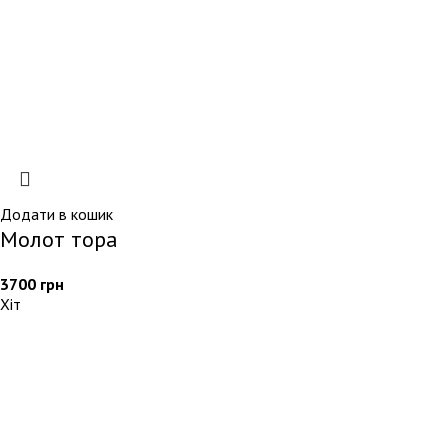
Додати в кошик
Молот тора
3700
грн
Хіт