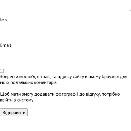
Ім'я
Email
Зберегти моє ім'я, e-mail, та адресу сайту в цьому браузері для
моїх подальших коментарів.
Щоб мати змогу додавати фотографії до відгуку, потрібно
ввійти в систему.