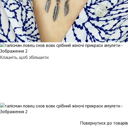
Клацніть, щоб збільшити
Повернутися до товарів