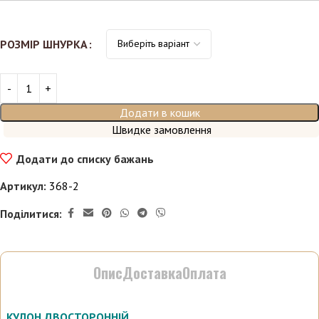
РОЗМІР ШНУРКА
Додати в кошик
Швидке замовлення
Додати до списку бажань
Артикул:
368-2
Поділитися:
Опис
Доставка
Оплата
КУЛОН ДВОСТОРОННІЙ