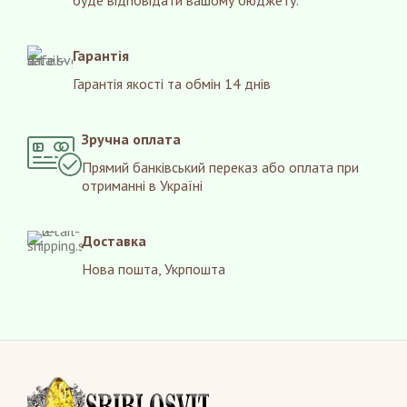
буде відповідати вашому бюджету.
Гарантія
Гарантія якості та обмін 14 днів
Зручна оплата
Прямий банківський переказ або оплата при
отриманні в Україні
Доставка
Нова пошта, Укрпошта