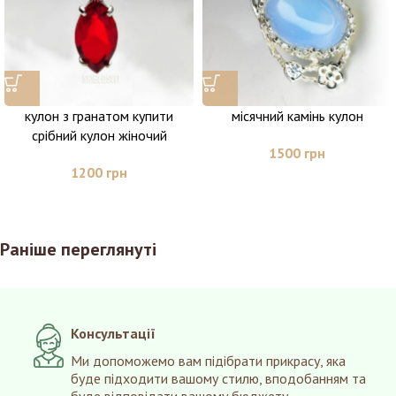
кулон з гранатом купити
місячний камінь кулон
срібний кулон жіночий
1500
грн
1200
грн
Раніше переглянуті
Консультації
Ми допоможемо вам підібрати прикрасу, яка
буде підходити вашому стилю, вподобанням та