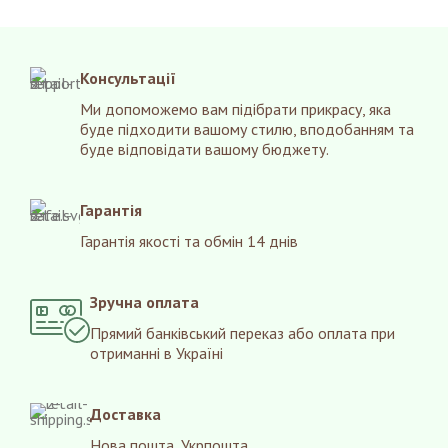
Консультації
Ми допоможемо вам підібрати прикрасу, яка
буде підходити вашому стилю, вподобанням та
буде відповідати вашому бюджету.
Гарантія
Гарантія якості та обмін 14 днів
Зручна оплата
Прямий банківський переказ або оплата при
отриманні в Україні
Доставка
Нова пошта, Укрпошта