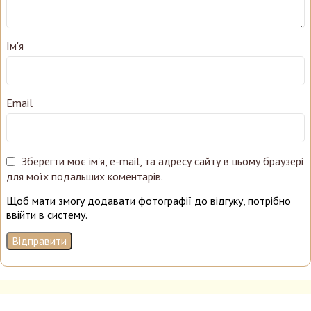
Ім'я
Email
Зберегти моє ім'я, e-mail, та адресу сайту в цьому браузері
для моїх подальших коментарів.
Щоб мати змогу додавати фотографії до відгуку, потрібно
ввійти в систему.