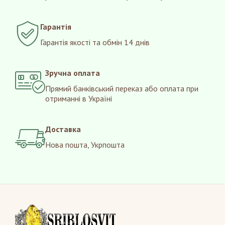
Гарантія
Гарантія якості та обмін 14 днів
Зручна оплата
Прямий банківський переказ або оплата при
отриманні в Україні
Доставка
Нова пошта, Укрпошта