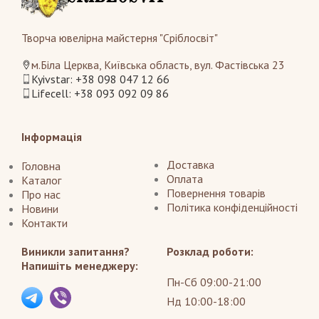
Творча ювелірна майстерня "Сріблосвіт"
м.Біла Церква, Київська область, вул. Фастівська 23
Kyivstar: +38 098 047 12 66
Lifecell: +38 093 092 09 86
Інформація
Доставка
Головна
Оплата
Каталог
Повернення товарів
Про нас
Політика конфіденційності
Новини
Контакти
Виникли запитання?
Розклад роботи:
Напишіть менеджеру:
Пн-Сб 09:00-21:00
Нд 10:00-18:00