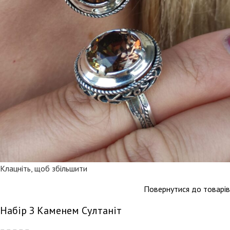
Клацніть, щоб збільшити
Повернутися до товарів
Набір З Каменем Султаніт