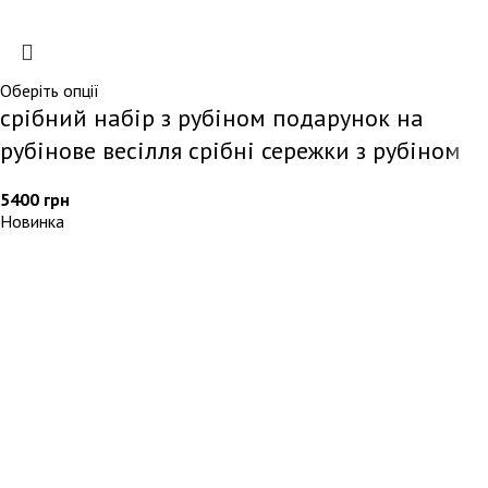
Оберіть опції
срібний набір з рубіном подарунок на
рубінове весілля срібні сережки з рубіном
5400
грн
Новинка