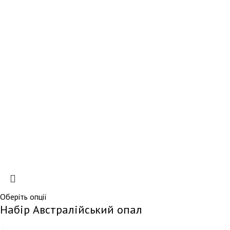
Оберіть опції
Набір Австралійський опал