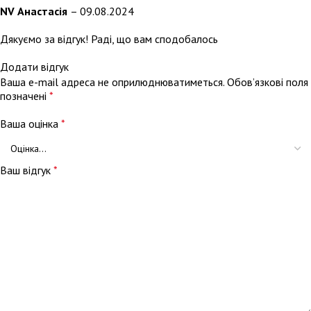
NV Анастасія
–
09.08.2024
Дякуємо за відгук! Раді, що вам сподобалось
Додати відгук
Ваша e-mail адреса не оприлюднюватиметься.
Обов’язкові поля
позначені
*
Ваша оцінка
*
Ваш відгук
*