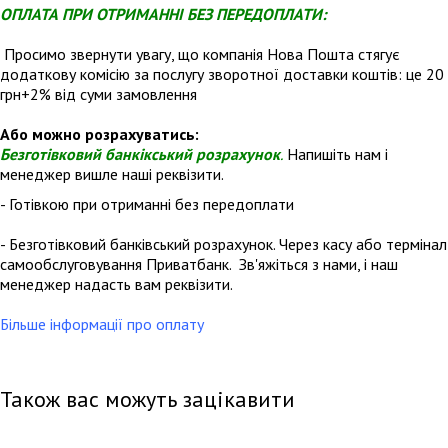
ОПЛАТА ПРИ ОТРИМАННІ БЕЗ ПЕРЕДОПЛАТИ:
Просимо звернути увагу, що компанія Нова Пошта стягує
додаткову комісію за послугу зворотної доставки коштів: це 20
грн+2% від суми замовлення
Або можно розрахуватись:
Безготівковий банкікський розрахунок
.
Напишіть нам і
менеджер вишле наші реквізити.
- Готівкою при отриманні без передоплати
- Безготівковий банківський розрахунок. Через касу або термінал
самообслуговування Приватбанк. Зв'яжіться з нами, і наш
менеджер надасть вам реквізити.
Більше інформації про оплату
Також вас можуть зацікавити