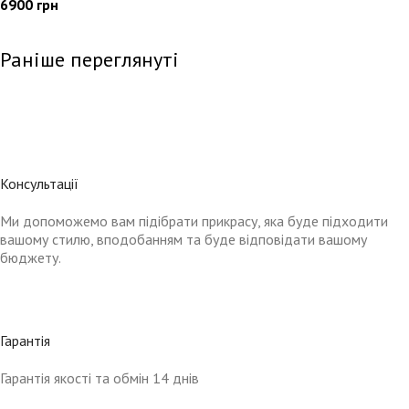
6900
грн
Раніше переглянуті
Консультації
Ми допоможемо вам підібрати прикрасу, яка буде підходити
вашому стилю, вподобанням та буде відповідати вашому
бюджету.
Гарантія
Гарантія якості та обмін 14 днів