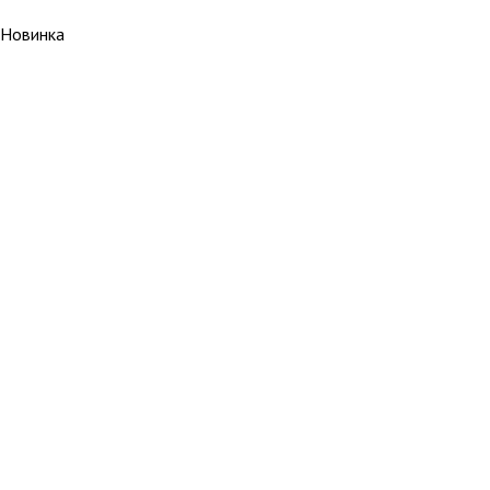
Новинка