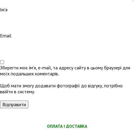
Ім'я
Email
Зберегти моє ім'я, e-mail, та адресу сайту в цьому браузері для
моїх подальших коментарів.
Щоб мати змогу додавати фотографії до відгуку, потрібно
ввійти в систему.
ОПЛАТА І ДОСТАВКА