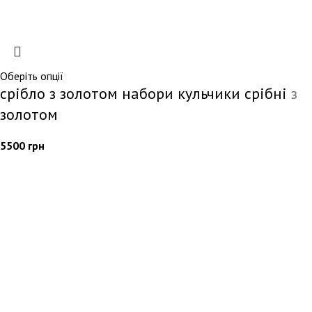
Оберіть опції
срібло з золотом набори кульчики срібні з
золотом
5500
грн